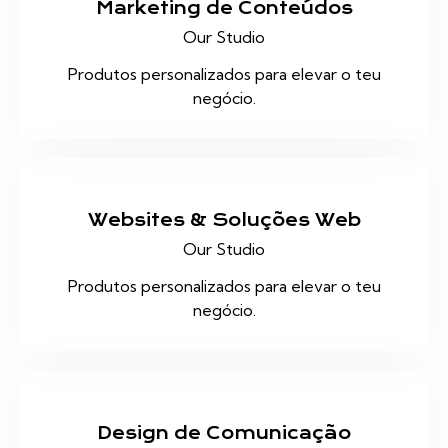
Marketing de Conteúdos
Our Studio
Produtos personalizados para elevar o teu
negócio.
Websites & Soluções Web
Our Studio
Produtos personalizados para elevar o teu
negócio.
Design de Comunicação