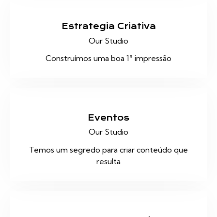
Estrategia Criativa
Our Studio
Construímos uma boa 1ª impressão
Eventos
Our Studio
Temos um segredo para criar conteúdo que
resulta