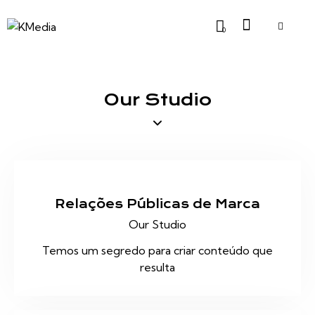
0
Our Studio
Relações Públicas de Marca
Our Studio
Temos um segredo para criar conteúdo que
resulta