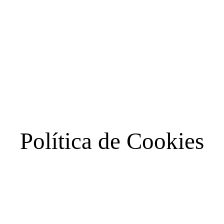
Política de Cookies