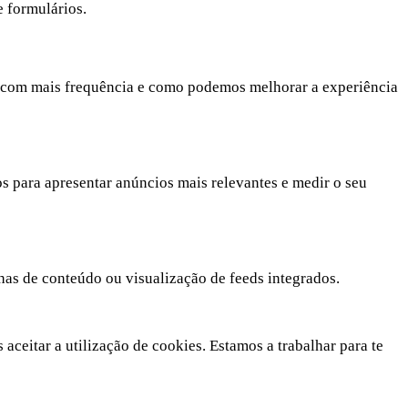
e formulários.
m com mais frequência e como podemos melhorar a experiência
 para apresentar anúncios mais relevantes e medir o seu
as de conteúdo ou visualização de feeds integrados.
ceitar a utilização de cookies. Estamos a trabalhar para te