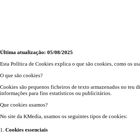
Última atualização: 05/08/2025
Esta Política de Cookies explica o que são cookies, como os u
O que são cookies?
Cookies são pequenos ficheiros de texto armazenados no teu di
informações para fins estatísticos ou publicitários.
Que cookies usamos?
No site da KMedia, usamos os seguintes tipos de cookies:
1.
Cookies essenciais