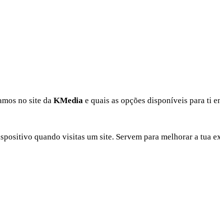
samos no site da
KMedia
e quais as opções disponíveis para ti e
spositivo quando visitas um site. Servem para melhorar a tua e