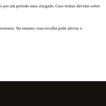
o por um período mais alargado. Caso tenhas dúvidas sobre
istentes. No entanto, essa escolha pode afectar o