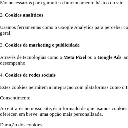
São necessários para garantir o funcionamento básico do site 
2.
Cookies analíticos
Usamos ferramentas como o Google Analytics para perceber co
geral.
3.
Cookies de marketing e publicidade
Através de tecnologias como o
Meta Pixel
ou o
Google Ads
, a
desempenho.
4.
Cookies de redes sociais
Estes cookies permitem a integração com plataformas como o In
Consentimento
Ao entrares no nosso site, és informado de que usamos cookies 
oferecer, em breve, uma opção mais personalizada.
Duração dos cookies