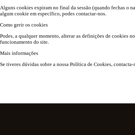
Alguns cookies expiram no final da sessão (quando fechas o n
algum cookie em específico, podes contactar-nos.
Como gerir os cookies
Podes, a qualquer momento, alterar as definições de cookies no
funcionamento do site.
Mais informações
Se tiveres dúvidas sobre a nossa Política de Cookies, contacta