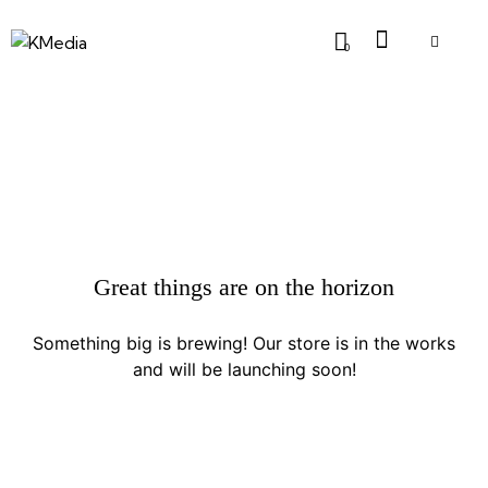
0
Great things are on the horizon
Something big is brewing! Our store is in the works
and will be launching soon!