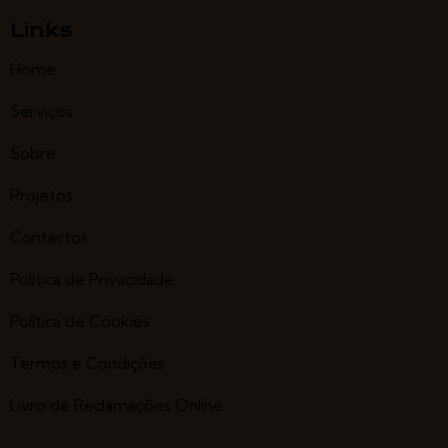
Links
Home
Serviços
Sobre
Projetos
Contactos
Política de Privacidade
Política de Cookies
Termos e Condições
Livro de Reclamações Online