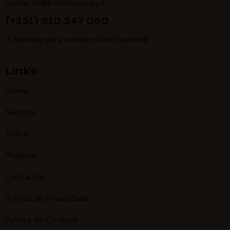
contacto@kmedia.com.pt
(+351) 910 347 060
(Chamada para a rede móvel nacional)
Links
Home
Serviços
Sobre
Projetos
Contactos
Política de Privacidade
Política de Cookies