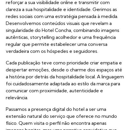
reforçar a sua visibilidade online e transmitir com
clareza a sua hospitalidade e identidade. Gerimos as
redes sociais com uma estratégia pensada à medida.
Desenvolvemos conteúdos visuais que revelam a
singularidade do Hotel Concha, combinando imagens
autênticas, storytelling acolhedor e uma frequência
regular que permite estabelecer uma conversa
verdadeira com os hóspedes e seguidores.
Cada publicação teve como prioridade criar empatia e
despertar emoções, desde o charme dos espaços até
a história por detrás da hospitalidade local. A linguagem
foi cuidadosamente adaptada ao estilo da marca para
comunicar com proximidade, autenticidade e
relevância.
Passamos a presença digital do hotel a ser uma
extensão natural do serviço que oferece no mundo
físico. Quem visita o perfil não encontra apenas