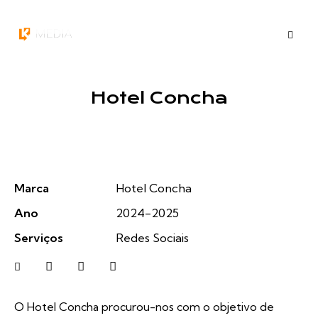
Hotel Concha
Marca
Hotel Concha
Ano
2024-2025
Serviços
Redes Sociais
O Hotel Concha procurou-nos com o objetivo de