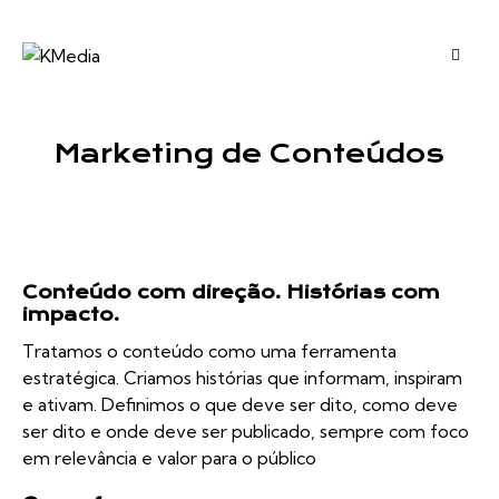
Marketing de Conteúdos
Conteúdo com direção. Histórias com
impacto.
Tratamos o conteúdo como uma ferramenta
estratégica. Criamos histórias que informam, inspiram
e ativam. Definimos o que deve ser dito, como deve
ser dito e onde deve ser publicado, sempre com foco
em relevância e valor para o público