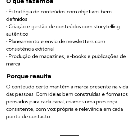
O que fazemos
• Estratégia de conteúdos com objetivos bem
definidos
• Criação e gestão de conteúdos com storytelling
autêntico
• Planeamento e envio de newsletters com
consistência editorial
• Produção de magazines, e-books e publicações de
marca
Porque resulta
O conteúdo certo mantém a marca presente na vida
das pessoas. Com ideias bem construídas e formatos
pensados para cada canal, criamos uma presença
consistente, com voz própria e relevância em cada
ponto de contacto.