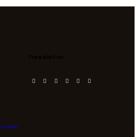
Newsletter
e
e Cookies