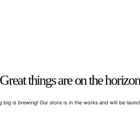
Great things are on the horizo
 big is brewing! Our store is in the works and will be launc