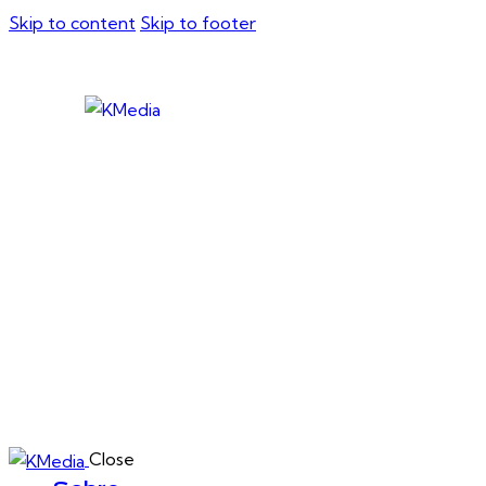
Skip to content
Skip to footer
Close