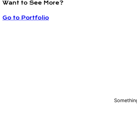
Want to See More?
Go to Portfolio
Something