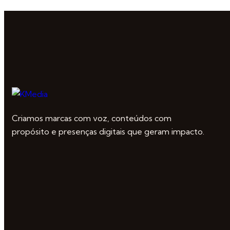
Criamos marcas com voz, conteúdos com
propósito e presenças digitais que geram impacto.