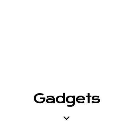
Gadgets