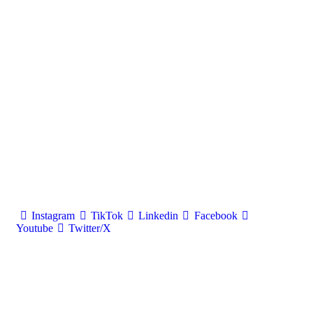
Instagram
TikTok
Linkedin
Facebook
Youtube
Twitter/X